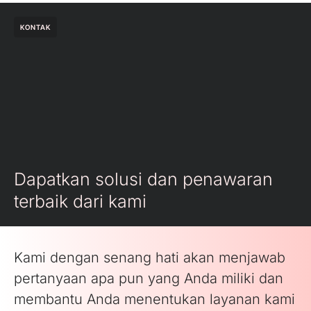
KONTAK
Dapatkan solusi dan penawaran
terbaik dari kami
Kami dengan senang hati akan menjawab
pertanyaan apa pun yang Anda miliki dan
membantu Anda menentukan layanan kami