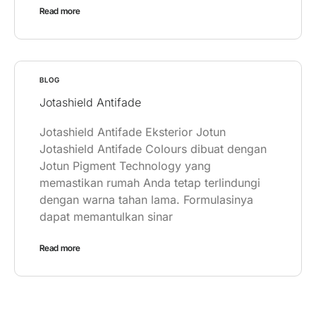
Read more
BLOG
Jotashield Antifade
Jotashield Antifade Eksterior Jotun
Jotashield Antifade Colours dibuat dengan
Jotun Pigment Technology yang
memastikan rumah Anda tetap terlindungi
dengan warna tahan lama. Formulasinya
dapat memantulkan sinar
Read more