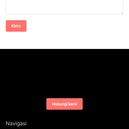
Kirim
Hubungi kami
Navigasi