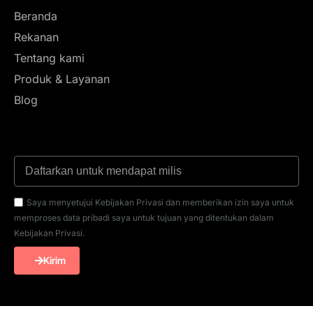
Beranda
Rekanan
Tentang kami
Produk & Layanan
Blog
Saya menyetujui Kebijakan Privasi dan memberikan izin saya untuk
memproses data pribadi saya untuk tujuan yang ditentukan dalam
Kebijakan Privasi.
Kirim