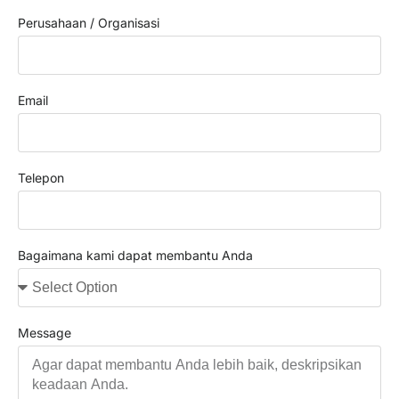
Perusahaan / Organisasi
Email
Telepon
Bagaimana kami dapat membantu Anda
Message