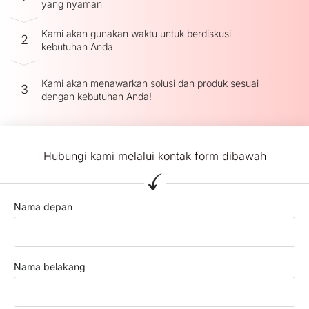
yang nyaman
Kami akan gunakan waktu untuk berdiskusi
2
kebutuhan Anda
Kami akan menawarkan solusi dan produk sesuai
3
dengan kebutuhan Anda!
Hubungi kami melalui kontak form dibawah
Nama depan
Nama belakang