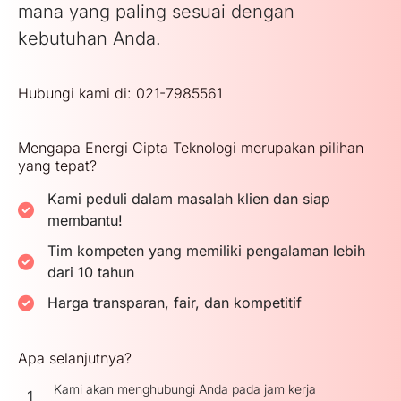
mana yang paling sesuai dengan
kebutuhan Anda.
Hubungi kami di: 021-7985561
Mengapa Energi Cipta Teknologi merupakan pilihan
yang tepat?
Kami peduli dalam masalah klien dan siap
membantu!
Tim kompeten yang memiliki pengalaman lebih
dari 10 tahun
Harga transparan, fair, dan kompetitif
Apa selanjutnya?
Kami akan menghubungi Anda pada jam kerja
1