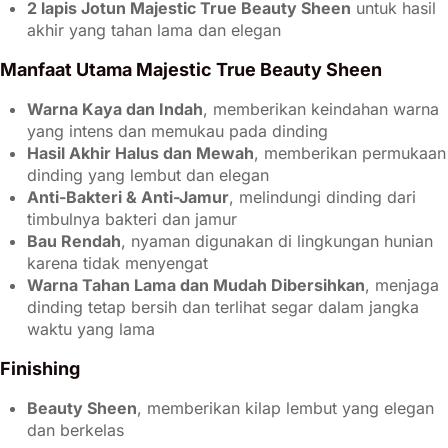
2 lapis Jotun Majestic True Beauty Sheen
untuk hasil
akhir yang tahan lama dan elegan
Manfaat Utama Majestic True Beauty Sheen
Warna Kaya dan Indah
, memberikan keindahan warna
yang intens dan memukau pada dinding
Hasil Akhir Halus dan Mewah
, memberikan permukaan
dinding yang lembut dan elegan
Anti-Bakteri & Anti-Jamur
, melindungi dinding dari
timbulnya bakteri dan jamur
Bau Rendah
, nyaman digunakan di lingkungan hunian
karena tidak menyengat
Warna Tahan Lama dan Mudah Dibersihkan
, menjaga
dinding tetap bersih dan terlihat segar dalam jangka
waktu yang lama
Finishing
Beauty Sheen
, memberikan kilap lembut yang elegan
dan berkelas