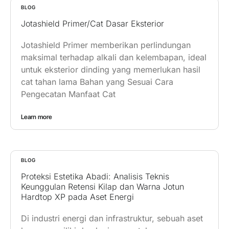
BLOG
Jotashield Primer/Cat Dasar Eksterior
Jotashield Primer memberikan perlindungan
maksimal terhadap alkali dan kelembapan, ideal
untuk eksterior dinding yang memerlukan hasil
cat tahan lama Bahan yang Sesuai Cara
Pengecatan Manfaat Cat
Learn more
BLOG
Proteksi Estetika Abadi: Analisis Teknis
Keunggulan Retensi Kilap dan Warna Jotun
Hardtop XP pada Aset Energi
Di industri energi dan infrastruktur, sebuah aset