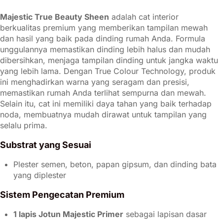
Majestic True Beauty Sheen
adalah cat interior
berkualitas premium yang memberikan tampilan mewah
dan hasil yang baik pada dinding rumah Anda. Formula
unggulannya memastikan dinding lebih halus dan mudah
dibersihkan, menjaga tampilan dinding untuk jangka waktu
yang lebih lama. Dengan True Colour Technology, produk
ini menghadirkan warna yang seragam dan presisi,
memastikan rumah Anda terlihat sempurna dan mewah.
Selain itu, cat ini memiliki daya tahan yang baik terhadap
noda, membuatnya mudah dirawat untuk tampilan yang
selalu prima.
Substrat yang Sesuai
Plester semen, beton, papan gipsum, dan dinding bata
yang diplester
Sistem Pengecatan Premium
1 lapis Jotun Majestic Primer
sebagai lapisan dasar