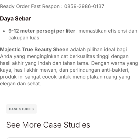
Ready Order Fast Respon : 0859-2986-0137
Daya Sebar
9-12 meter persegi per liter
, memastikan efisiensi dan
cakupan luas
Majestic True Beauty Sheen
adalah pilihan ideal bagi
Anda yang menginginkan cat berkualitas tinggi dengan
hasil akhir yang indah dan tahan lama. Dengan warna yang
kaya, hasil akhir mewah, dan perlindungan anti-bakteri,
produk ini sangat cocok untuk menciptakan ruang yang
elegan dan sehat.
CASE STUDIES
See More Case Studies