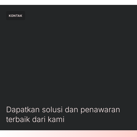
KONTAK
Dapatkan solusi dan penawaran
terbaik dari kami