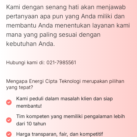
Kami dengan senang hati akan menjawab
pertanyaan apa pun yang Anda miliki dan
membantu Anda menentukan layanan kami
mana yang paling sesuai dengan
kebutuhan Anda.
Hubungi kami di: 021-7985561
Mengapa Energi Cipta Teknologi merupakan pilihan
yang tepat?
Kami peduli dalam masalah klien dan siap
membantu!
Tim kompeten yang memiliki pengalaman lebih
dari 10 tahun
Harga transparan, fair, dan kompetitif