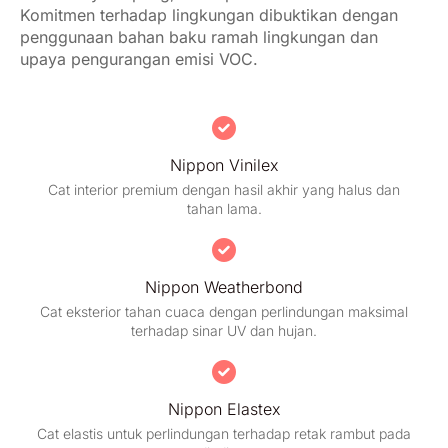
Komitmen terhadap lingkungan dibuktikan dengan
penggunaan bahan baku ramah lingkungan dan
upaya pengurangan emisi VOC.
Nippon Vinilex
Cat interior premium dengan hasil akhir yang halus dan
tahan lama.
Nippon Weatherbond
Cat eksterior tahan cuaca dengan perlindungan maksimal
terhadap sinar UV dan hujan.
Nippon Elastex
Cat elastis untuk perlindungan terhadap retak rambut pada