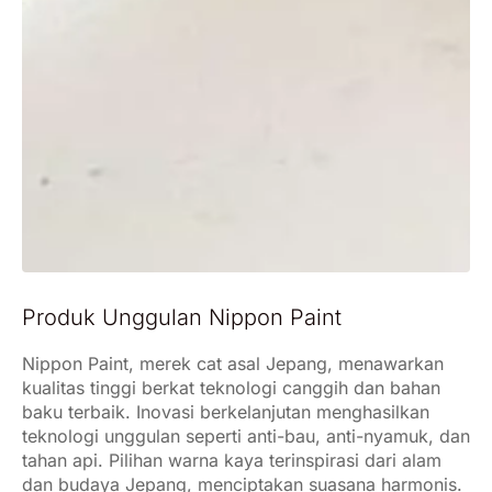
Produk Unggulan Nippon Paint
Nippon Paint, merek cat asal Jepang, menawarkan
kualitas tinggi berkat teknologi canggih dan bahan
baku terbaik. Inovasi berkelanjutan menghasilkan
teknologi unggulan seperti anti-bau, anti-nyamuk, dan
tahan api. Pilihan warna kaya terinspirasi dari alam
dan budaya Jepang, menciptakan suasana harmonis.