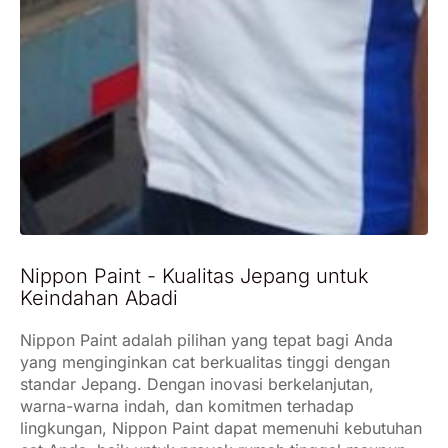
Nippon Paint - Kualitas Jepang untuk
Keindahan Abadi
Nippon Paint adalah pilihan yang tepat bagi Anda
yang menginginkan cat berkualitas tinggi dengan
standar Jepang. Dengan inovasi berkelanjutan,
warna-warna indah, dan komitmen terhadap
lingkungan, Nippon Paint dapat memenuhi kebutuhan