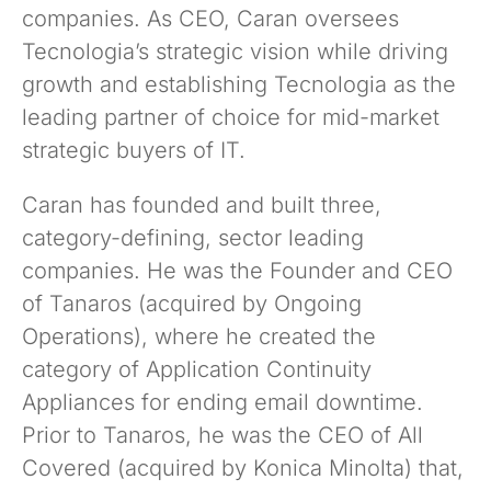
companies. As CEO, Caran oversees
Tecnologia’s strategic vision while driving
growth and establishing Tecnologia as the
leading partner of choice for mid-market
strategic buyers of IT.
Caran has founded and built three,
category-defining, sector leading
companies. He was the Founder and CEO
of Tanaros (acquired by Ongoing
Operations), where he created the
category of Application Continuity
Appliances for ending email downtime.
Prior to Tanaros, he was the CEO of All
Covered (acquired by Konica Minolta) that,