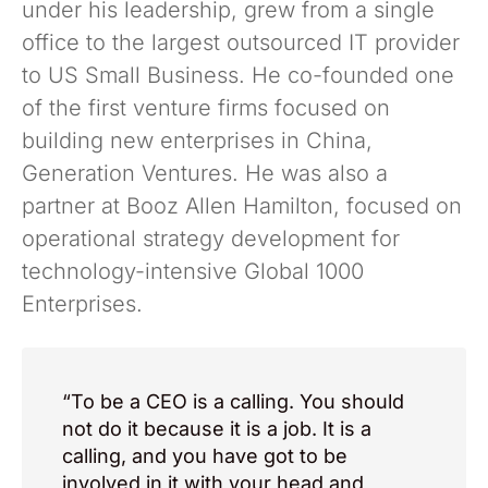
under his leadership, grew from a single
office to the largest outsourced IT provider
to US Small Business. He co-founded one
of the first venture firms focused on
building new enterprises in China,
Generation Ventures. He was also a
partner at Booz Allen Hamilton, focused on
operational strategy development for
technology-intensive Global 1000
Enterprises.
“To be a CEO is a calling. You should
not do it because it is a job. It is a
calling, and you have got to be
involved in it with your head and