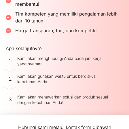
membantu!
Tim kompeten yang memiliki pengalaman lebih
dari 10 tahun
Harga transparan, fair, dan kompetitif
Apa selanjutnya?
Kami akan menghubungi Anda pada jam kerja
1
yang nyaman
Kami akan gunakan waktu untuk berdiskusi
2
kebutuhan Anda
Kami akan menawarkan solusi dan produk sesuai
3
dengan kebutuhan Anda!
Hubungi kami melalui kontak form dibawah