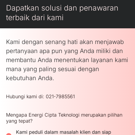
Dapatkan solusi dan penawaran
terbaik dari kami
Kami dengan senang hati akan menjawab
pertanyaan apa pun yang Anda miliki dan
membantu Anda menentukan layanan kami
mana yang paling sesuai dengan
kebutuhan Anda.
Hubungi kami di: 021-7985561
Mengapa Energi Cipta Teknologi merupakan pilihan
yang tepat?
Kami peduli dalam masalah klien dan siap