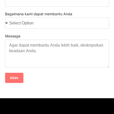
Bagaimana kami dapat membantu Anda
Message
Kirim