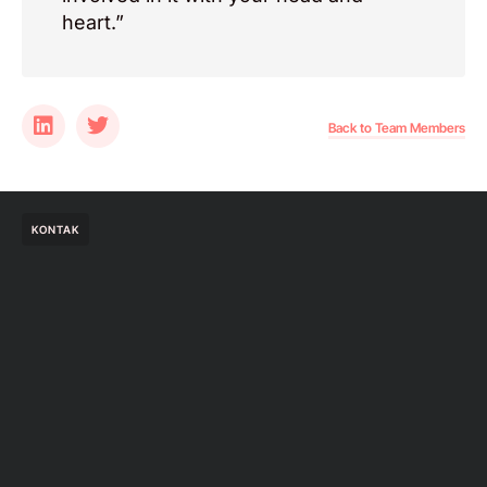
heart.”
Back to Team Members
KONTAK