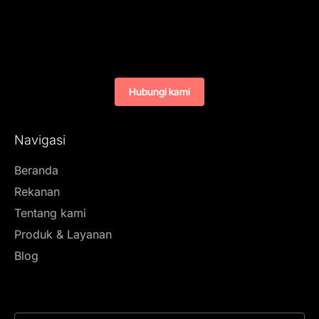
Hubungi kami
Navigasi
Beranda
Rekanan
Tentang kami
Produk & Layanan
Blog