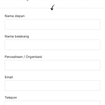
Nama depan
Nama belakang
Perusahaan / Organisasi
Email
Telepon