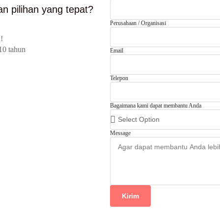
n pilihan yang tepat?
Perusahaan / Organisasi
!
10 tahun
Email
Telepon
Bagaimana kami dapat membantu Anda
Message
Kirim