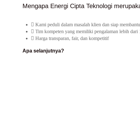
Mengapa Energi Cipta Teknologi merupaka
Kami peduli dalam masalah klien dan siap membantu
Tim kompeten yang memiliki pengalaman lebih dari 
Harga transparan, fair, dan kompetitif
Apa selanjutnya?