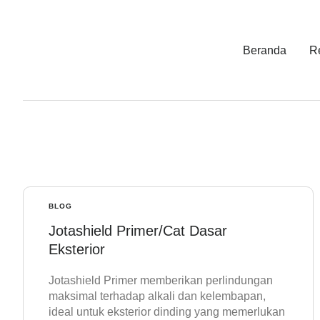
Beranda
R
BLOG
Jotashield Primer/Cat Dasar
Eksterior
Jotashield Primer memberikan perlindungan
maksimal terhadap alkali dan kelembapan,
ideal untuk eksterior dinding yang memerlukan