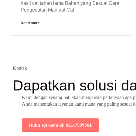
hasil cat tahan lama Bahan yang Sesuai Cara
Pengecatan Manfaat Cat
Read more
Kontak
Dapatkan solusi da
Kami dengan senang hati akan menjawab pertanyaan apa 
Anda menentukan layanan kami mana yang paling sesuai 
Hubungi kami di: 021-7985561