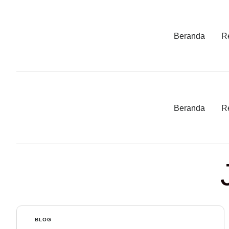
Beranda
R
Beranda
R
BLOG