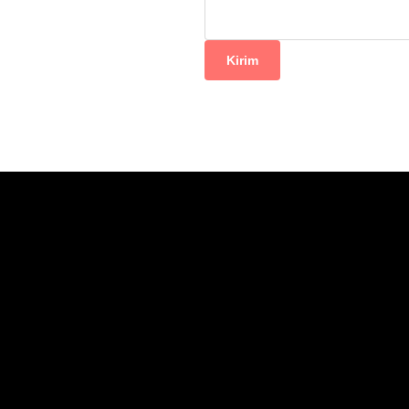
Kirim