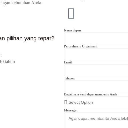
dengan kebutuhan Anda.
Nama depan
n pilihan yang tepat?
Perusahaan / Organisasi
!
10 tahun
Email
Telepon
Bagaimana kami dapat membantu Anda
Message