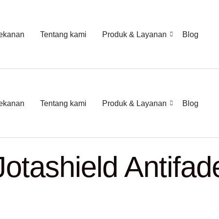
ekanan
Tentang kami
Produk & Layanan
Blog
ekanan
Tentang kami
Produk & Layanan
Blog
Jotashield Antifad