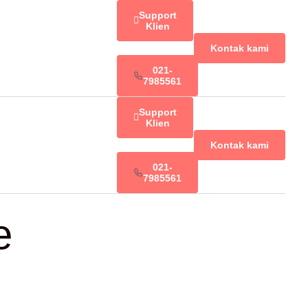
Support
Klien
Kontak kami
021-
7985561
Support
Klien
Kontak kami
021-
7985561
e