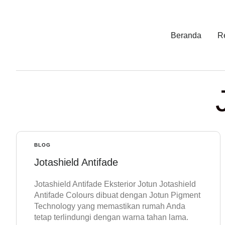
Beranda
R
BLOG
Jotashield Antifade
Jotashield Antifade Eksterior Jotun Jotashield
Antifade Colours dibuat dengan Jotun Pigment
Technology yang memastikan rumah Anda
tetap terlindungi dengan warna tahan lama.