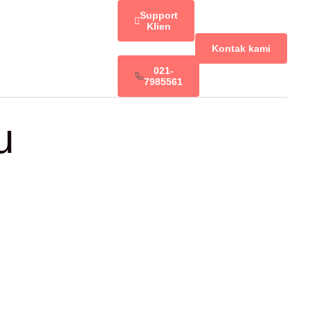
Support
Klien
Kontak kami
021-
7985561
u