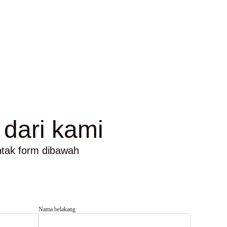
 dari kami
ntak form dibawah
Nama belakang