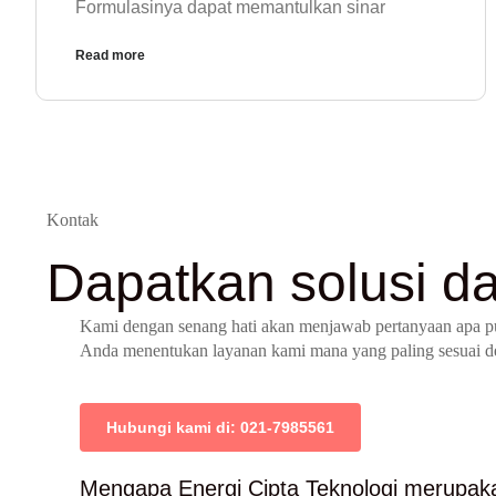
Formulasinya dapat memantulkan sinar
Read more
Kontak
Dapatkan solusi da
Kami dengan senang hati akan menjawab pertanyaan apa 
Anda menentukan layanan kami mana yang paling sesuai 
Hubungi kami di: 021-7985561
Mengapa Energi Cipta Teknologi merupaka