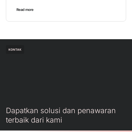
Read more
KONTAK
Dapatkan solusi dan penawaran
terbaik dari kami