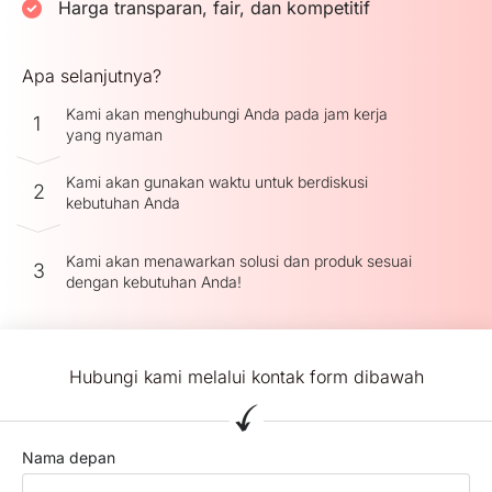
Harga transparan, fair, dan kompetitif
Apa selanjutnya?
Kami akan menghubungi Anda pada jam kerja
1
yang nyaman
Kami akan gunakan waktu untuk berdiskusi
2
kebutuhan Anda
Kami akan menawarkan solusi dan produk sesuai
3
dengan kebutuhan Anda!
Hubungi kami melalui kontak form dibawah
Nama depan