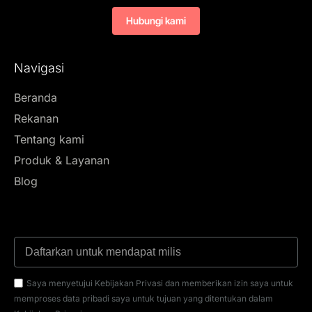
Hubungi kami
Navigasi
Beranda
Rekanan
Tentang kami
Produk & Layanan
Blog
Saya menyetujui Kebijakan Privasi dan memberikan izin saya untuk
memproses data pribadi saya untuk tujuan yang ditentukan dalam