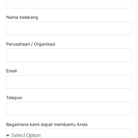
Nama belakang
Perusahaan / Organisasi
Email
Telepon
Bagaimana kami dapat membantu Anda