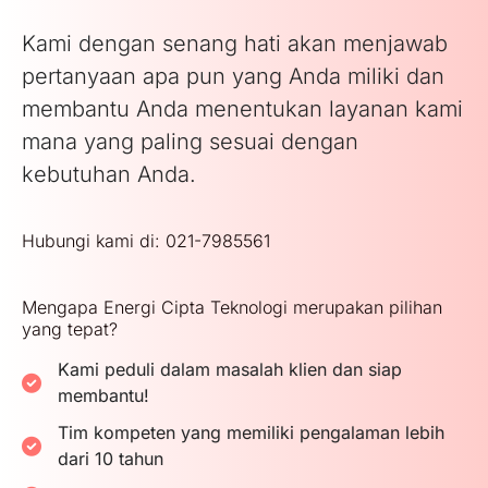
Kami dengan senang hati akan menjawab
pertanyaan apa pun yang Anda miliki dan
membantu Anda menentukan layanan kami
mana yang paling sesuai dengan
kebutuhan Anda.
Hubungi kami di: 021-7985561
Mengapa Energi Cipta Teknologi merupakan pilihan
yang tepat?
Kami peduli dalam masalah klien dan siap
membantu!
Tim kompeten yang memiliki pengalaman lebih
dari 10 tahun