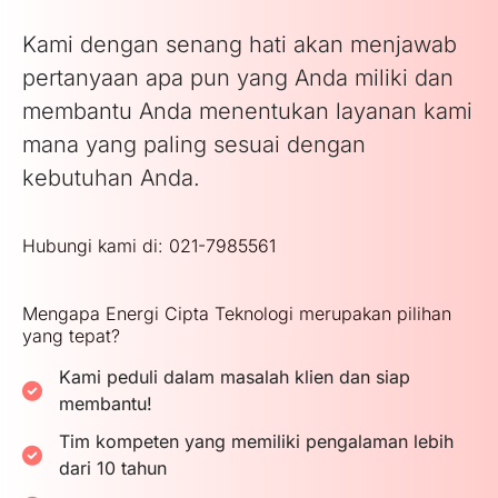
Kami dengan senang hati akan menjawab
pertanyaan apa pun yang Anda miliki dan
membantu Anda menentukan layanan kami
mana yang paling sesuai dengan
kebutuhan Anda.
Hubungi kami di: 021-7985561
Mengapa Energi Cipta Teknologi merupakan pilihan
yang tepat?
Kami peduli dalam masalah klien dan siap
membantu!
Tim kompeten yang memiliki pengalaman lebih
dari 10 tahun