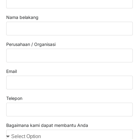
Nama belakang
Perusahaan / Organisasi
Email
Telepon
Bagaimana kami dapat membantu Anda