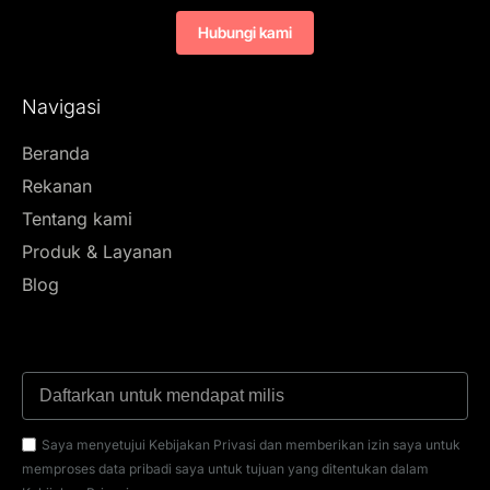
Hubungi kami
Navigasi
Beranda
Rekanan
Tentang kami
Produk & Layanan
Blog
Saya menyetujui Kebijakan Privasi dan memberikan izin saya untuk
memproses data pribadi saya untuk tujuan yang ditentukan dalam