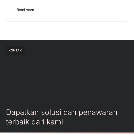
Read more
KONTAK
Dapatkan solusi dan penawaran
terbaik dari kami