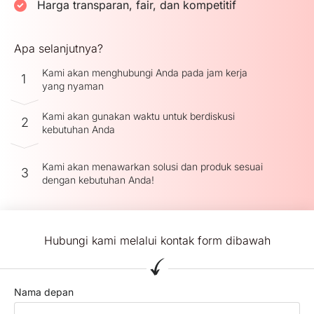
Harga transparan, fair, dan kompetitif
Apa selanjutnya?
Kami akan menghubungi Anda pada jam kerja
1
yang nyaman
Kami akan gunakan waktu untuk berdiskusi
2
kebutuhan Anda
Kami akan menawarkan solusi dan produk sesuai
3
dengan kebutuhan Anda!
Hubungi kami melalui kontak form dibawah
Nama depan